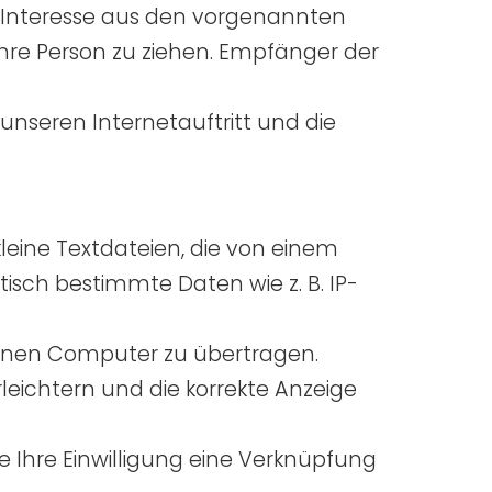
 Interesse aus den vorgenannten
hre Person zu ziehen. Empfänger der
unseren Internetauftritt und die
leine Textdateien, die von einem
isch bestimmte Daten wie z. B. IP-
einen Computer zu übertragen.
leichtern und die korrekte Anzeige
 Ihre Einwilligung eine Verknüpfung