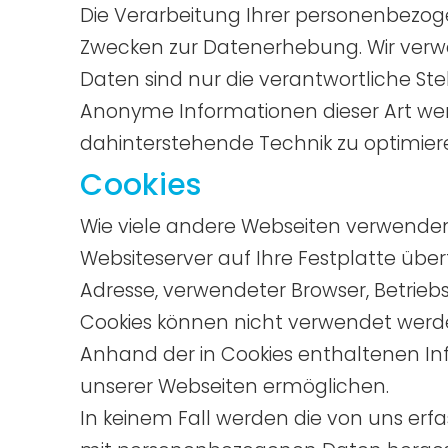
Die Verarbeitung Ihrer personenbezo
Zwecken zur Datenerhebung. Wir verwe
Daten sind nur die verantwortliche Stel
Anonyme Informationen dieser Art werd
dahinterstehende Technik zu optimier
Cookies
Wie viele andere Webseiten verwenden 
Websiteserver auf Ihre Festplatte übe
Adresse, verwendeter Browser, Betrie
Cookies können nicht verwendet werd
Anhand der in Cookies enthaltenen Inf
unserer Webseiten ermöglichen.
In keinem Fall werden die von uns erf