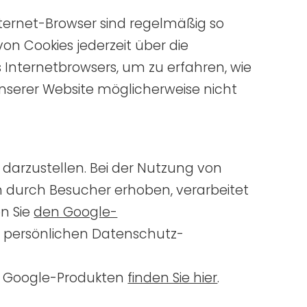
ternet-Browser sind regelmäßig so
on Cookies jederzeit über die
es Internetbrowsers, um zu erfahren, wie
unserer Website möglicherweise nicht
darzustellen. Bei der Nutzung von
 durch Besucher erhoben, verarbeitet
n Sie
den Google-
 persönlichen Datenschutz-
t Google-Produkten
finden Sie hier
.