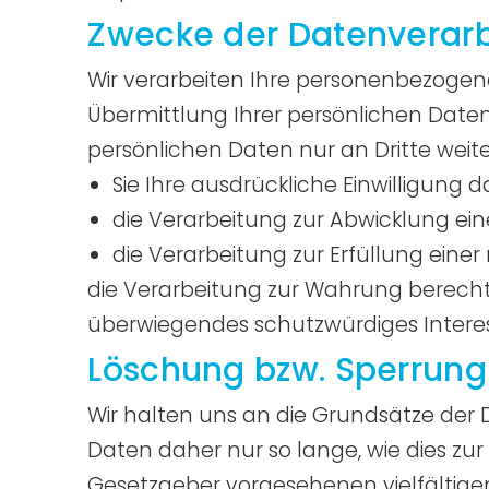
Zwecke der Datenverarbe
Wir verarbeiten Ihre personenbezogen
Übermittlung Ihrer persönlichen Daten
persönlichen Daten nur an Dritte weite
Sie Ihre ausdrückliche Einwilligung d
die Verarbeitung zur Abwicklung eine
die Verarbeitung zur Erfüllung einer 
die Verarbeitung zur Wahrung berechti
überwiegendes schutzwürdiges Interes
Löschung bzw. Sperrung
Wir halten uns an die Grundsätze de
Daten daher nur so lange, wie dies zur
Gesetzgeber vorgesehenen vielfältigen 