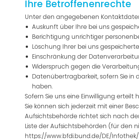
Ihre Betroffenenrechte
Unter den angegebenen Kontaktdaten 
Auskunft über Ihre bei uns gespeic
Berichtigung unrichtiger personen
Löschung Ihrer bei uns gespeichert
Einschränkung der Datenverarbeitung
Widerspruch gegen die Verarbeitung
Datenübertragbarkeit, sofern Sie in
haben.
Sofern Sie uns eine Einwilligung erteilt
Sie können sich jederzeit mit einer Be
Aufsichtsbehörde richtet sich nach de
Liste der Aufsichtsbehörden (für den ni
https://www.bfdi.bund.de/DE/Infothek/