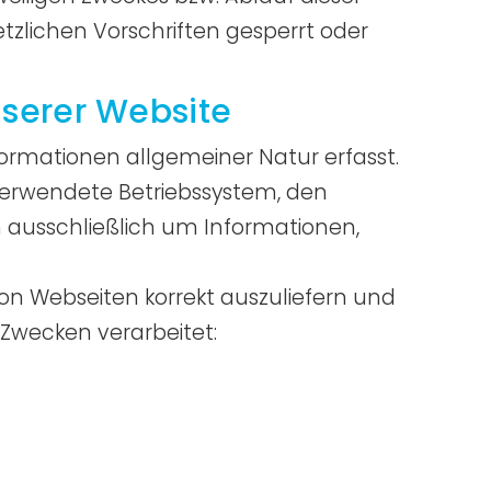
lichen Vorschriften gesperrt oder
serer Website
formationen allgemeiner Natur erfasst.
 verwendete Betriebssystem, den
h ausschließlich um Informationen,
on Webseiten korrekt auszuliefern und
 Zwecken verarbeitet: