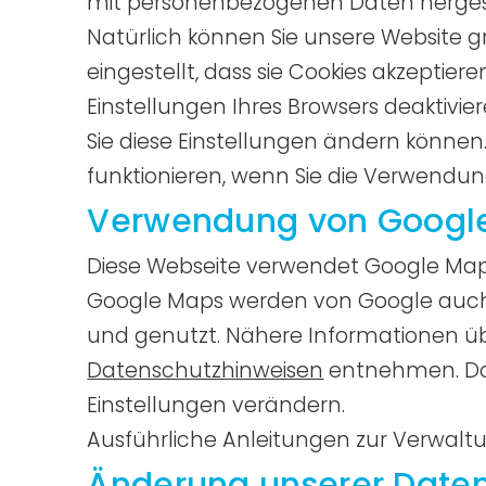
mit personenbezogenen Daten hergest
Natürlich können Sie unsere Website 
eingestellt, dass sie Cookies akzeptie
Einstellungen Ihres Browsers deaktivier
Sie diese Einstellungen ändern können
funktionieren, wenn Sie die Verwendun
Verwendung von Googl
Diese Webseite verwendet Google Maps
Google Maps werden von Google auch 
und genutzt. Nähere Informationen ü
Datenschutzhinweisen
entnehmen. Dor
Einstellungen verändern.
Ausführliche Anleitungen zur Verwa
Änderung unserer Dat