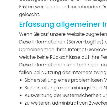
Fristen werden die entsprechenden Da
gelöscht.
Erfassung allgemeiner 
Wenn Sie auf unsere Website zugreifen
Diese Informationen (Server-Logfiles)
Domainnamen Ihres Internet-Service-Pr
welche keine Rückschlüsse auf Ihre Pe
Diese Informationen sind technisch n
fallen bei Nutzung des Internets zwin
Sicherstellung eines problemlosen 
Sicherstellung einer reibungslosen 
Auswertung der Systemsicherheit und
zu weiteren administrativen Zwecke