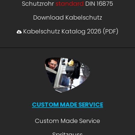
Schutzrohr
standard
DIN 16875
Download Kabelschutz
Kabelschutz Katalog 2026 (PDF)
CUSTOM MADE SERVICE
Custom Made Service
Spritzguss