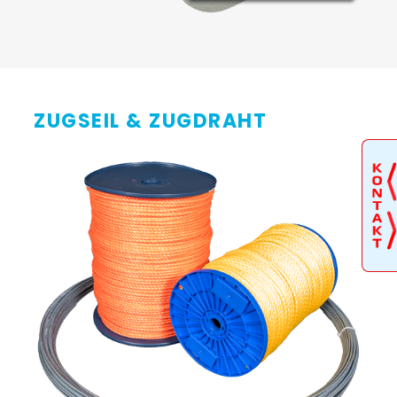
ZUGSEIL & ZUGDRAHT