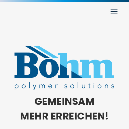
GEMEINSAM
MEHR ERREICHEN!