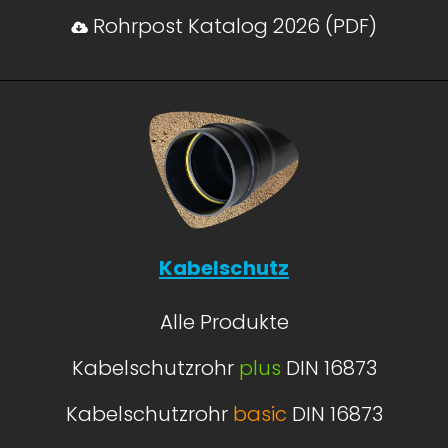
Rohrpost Katalog 2026 (PDF)
Kabelschutz
Alle Produkte
Kabelschutzrohr
plus
DIN 16873
Kabelschutzrohr
basic
DIN 16873