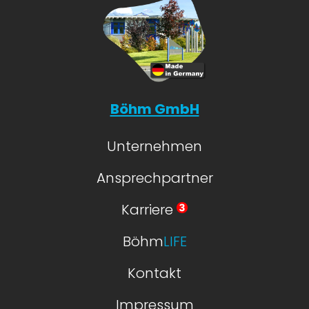
Böhm GmbH
Unternehmen
Ansprechpartner
Karriere
Böhm
LIFE
Kontakt
Impressum