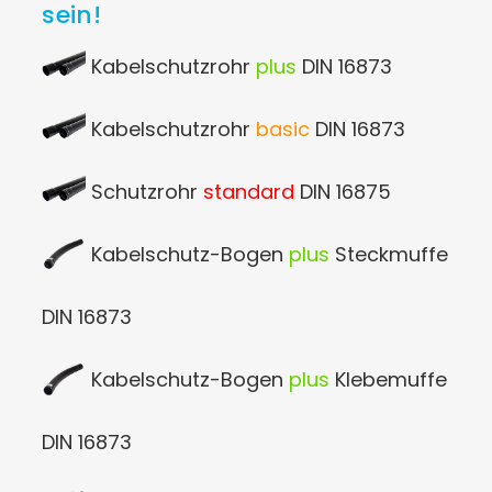
sein!
Kabelschutzrohr
plus
DIN 16873
Kabelschutzrohr
basic
DIN 16873
Schutzrohr
standard
DIN 16875
Kabelschutz-Bogen
plus
Steckmuffe
DIN 16873
Kabelschutz-Bogen
plus
Klebemuffe
DIN 16873