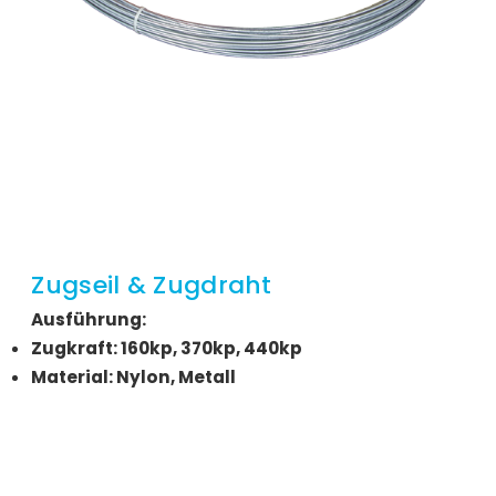
Zugseil & Zugdraht
Ausführung:
Zugkraft: 160kp, 370kp, 440kp
Material: Nylon, Metall