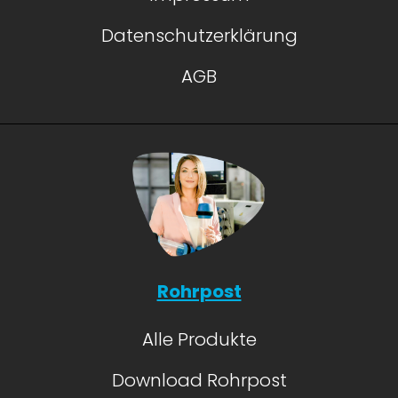
Datenschutzerklärung
AGB
Rohrpost
Alle Produkte
Download Rohrpost