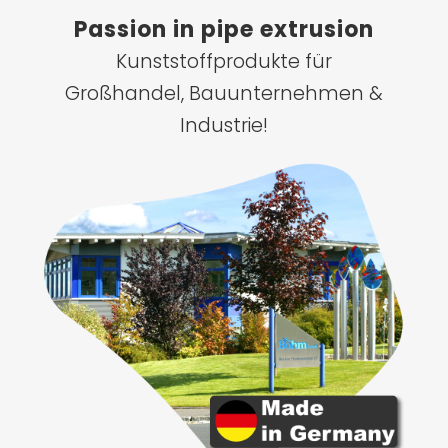
Passion in pipe extrusion
Kunststoffprodukte für
Großhandel, Bauunternehmen &
Industrie!