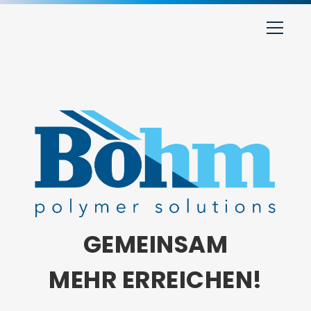
GEMEINSAM
MEHR ERREICHEN!