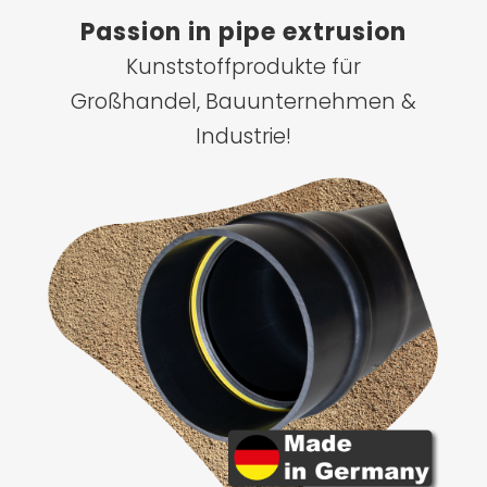
Passion in pipe extrusion
Kunststoffprodukte für
Großhandel, Bauunternehmen &
Industrie!