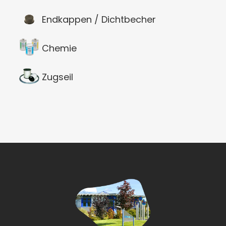
Endkappen / Dichtbecher
Chemie
Zugseil