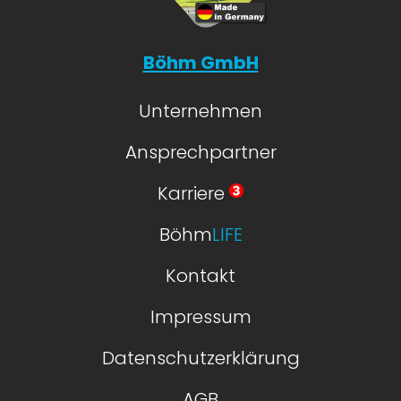
Böhm GmbH
Unternehmen
Ansprechpartner
Karriere
Böhm
LIFE
Kontakt
Impressum
Datenschutzerklärung
AGB