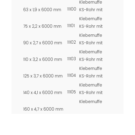
Klebemuffe
11100
63 x 1,9 x 6000 mm
KS-Rohr mit
Klebemuffe
11101
75 x 2,2 x 6000 mm
KS-Rohr mit
Klebemuffe
11102
90 x 2,7 x 6000 mm
KS-Rohr mit
Klebemuffe
11103
110 x 3,2 x 6000 mm
KS-Rohr mit
Klebemuffe
11104
125 x 3,7 x 6000 mm
KS-Rohr mit
Klebemuffe
11105
140 x 4,1 x 6000 mm
KS-Rohr mit
Klebemuffe
160 x 4,7 x 6000 mm