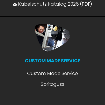
Kabelschutz Katalog 2026 (PDF)
CUSTOM MADE SERVICE
Custom Made Service
Spritzguss