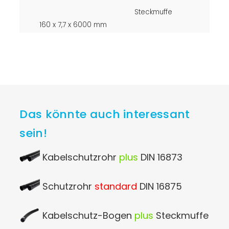
Steckmuffe
160 x 7,7 x 6000 mm
Das könnte auch interessant
sein!
Kabelschutzrohr
plus
DIN 16873
Schutzrohr
standard
DIN 16875
Kabelschutz-Bogen
plus
Steckmuffe