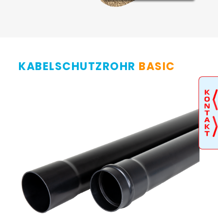
KABELSCHUTZROHR
BASIC