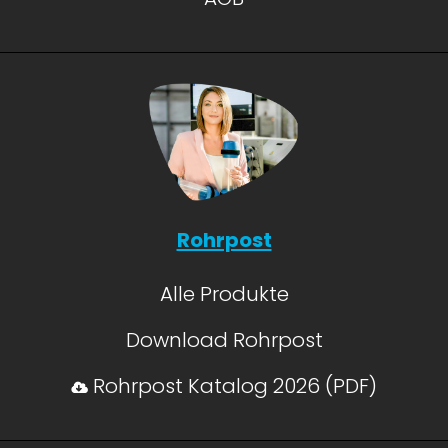
Rohrpost
Alle Produkte
Download Rohrpost
Rohrpost Katalog 2026 (PDF)