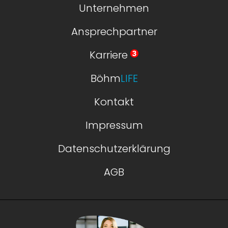
Unternehmen
Ansprechpartner
Karriere
Böhm
LIFE
Kontakt
Impressum
Datenschutzerklärung
AGB