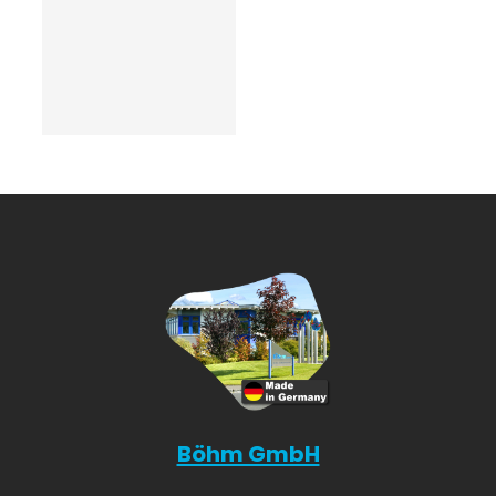
Böhm GmbH