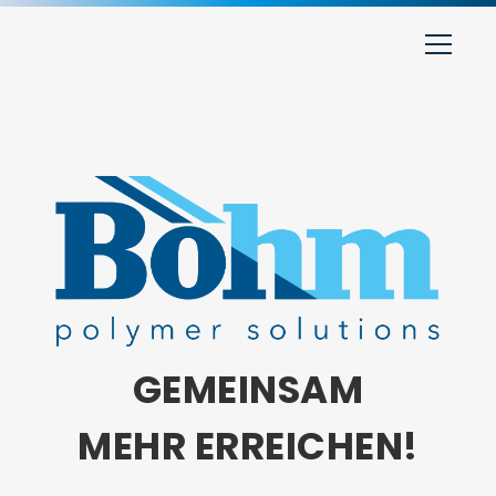
GEMEINSAM
MEHR ERREICHEN!