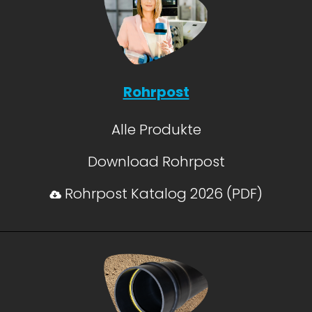
Rohrpost
Alle Produkte
Download Rohrpost
Rohrpost Katalog 2026 (PDF)