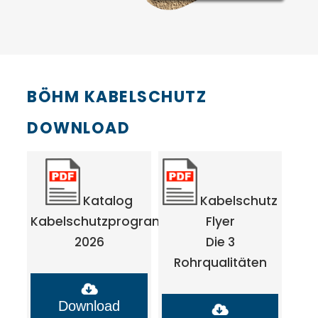
BÖHM KABELSCHUTZ
DOWNLOAD
Katalog
Kabelschutz
Kabelschutzprogramm
Flyer
2026
Die 3
Rohrqualitäten
Download