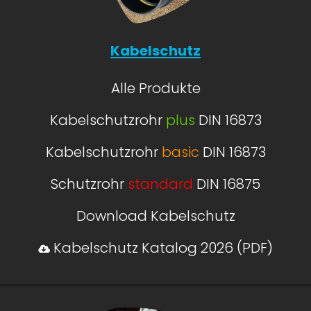
Kabelschutz
Alle Produkte
Kabelschutzrohr
plus
DIN 16873
Kabelschutzrohr
basic
DIN 16873
Schutzrohr
standard
DIN 16875
Download Kabelschutz
Kabelschutz Katalog 2026 (PDF)