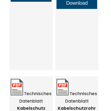
Download
Technisches
Technisches
Datenblatt
Datenblatt
Kabelschutz
Kabelschutzrohr