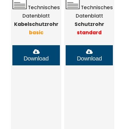
Technisches
Technisches
Datenblatt
Datenblatt
Kabelschutzrohr
Schutzrohr
basic
standard
Download
Download