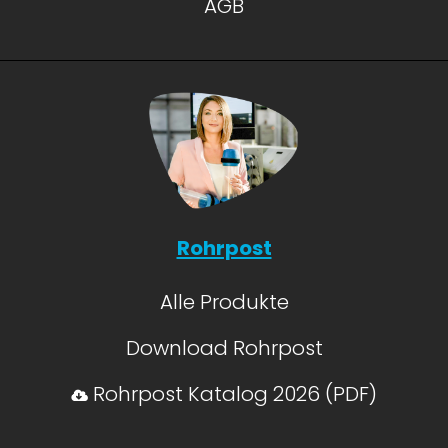
AGB
Rohrpost
Alle Produkte
Download Rohrpost
Rohrpost Katalog 2026 (PDF)