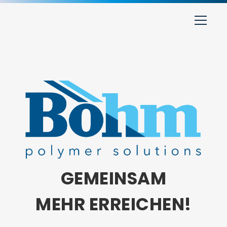
GEMEINSAM
MEHR ERREICHEN!