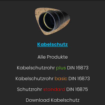
Kabelschutz
Alle Produkte
Kabelschutzrohr
plus
DIN 16873
Kabelschutzrohr
basic
DIN 16873
Schutzrohr
standard
DIN 16875
Download Kabelschutz