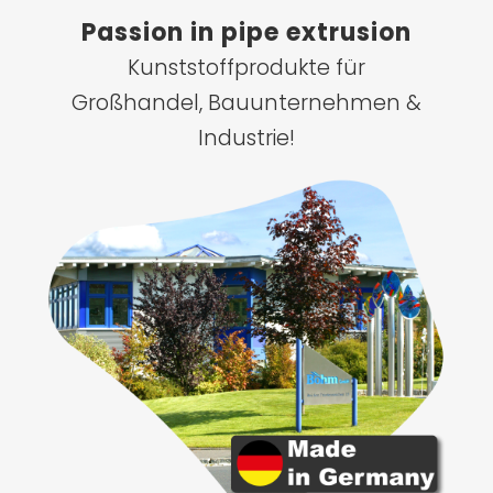
Passion in pipe extrusion
Kunststoffprodukte für
Großhandel, Bauunternehmen &
Industrie!