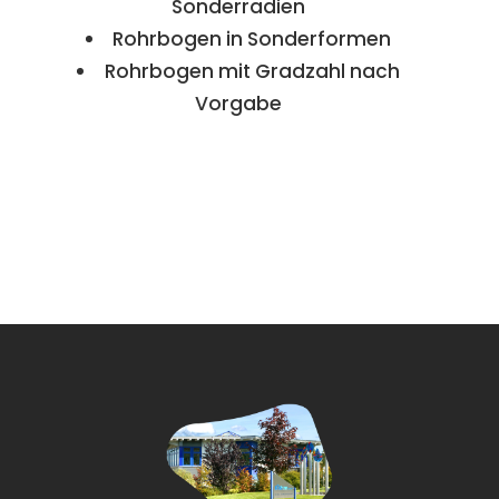
Sonderradien
Rohrbogen in Sonderformen
Rohrbogen mit Gradzahl nach
Vorgabe