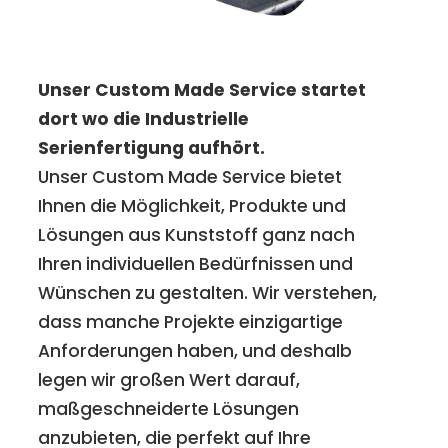
Unser Custom Made Service startet
dort wo die Industrielle
Serienfertigung aufhört.
Unser Custom Made Service bietet
Ihnen die Möglichkeit, Produkte und
Lösungen aus Kunststoff ganz nach
Ihren individuellen Bedürfnissen und
Wünschen zu gestalten. Wir verstehen,
dass manche Projekte einzigartige
Anforderungen haben, und deshalb
legen wir großen Wert darauf,
maßgeschneiderte Lösungen
anzubieten, die perfekt auf Ihre