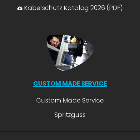
Kabelschutz Katalog 2026 (PDF)
CUSTOM MADE SERVICE
Custom Made Service
Spritzguss