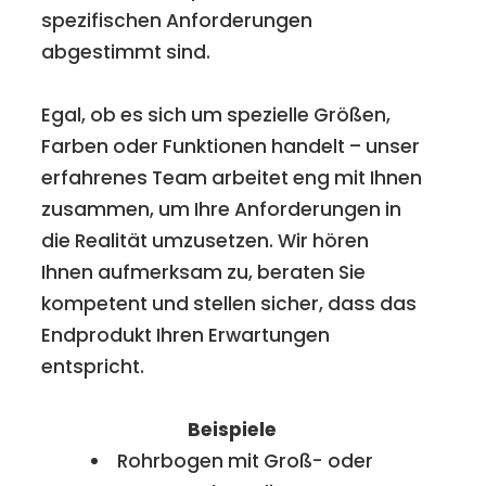
spezifischen Anforderungen
abgestimmt sind.
Egal, ob es sich um spezielle Größen,
Farben oder Funktionen handelt – unser
erfahrenes Team arbeitet eng mit Ihnen
zusammen, um Ihre Anforderungen in
die Realität umzusetzen. Wir hören
Ihnen aufmerksam zu, beraten Sie
kompetent und stellen sicher, dass das
Endprodukt Ihren Erwartungen
entspricht.
Beispiele
Rohrbogen mit Groß- oder