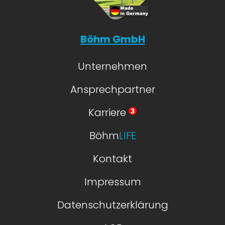
Böhm GmbH
Unternehmen
Ansprechpartner
Karriere
Böhm
LIFE
Kontakt
Impressum
Datenschutzerklärung