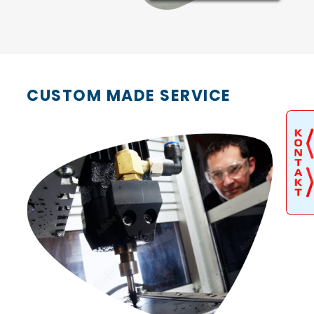
CUSTOM MADE SERVICE