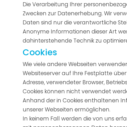
Die Verarbeitung Ihrer personenbezo
Zwecken zur Datenerhebung. Wir verwe
Daten sind nur die verantwortliche Stel
Anonyme Informationen dieser Art werd
dahinterstehende Technik zu optimier
Cookies
Wie viele andere Webseiten verwenden 
Websiteserver auf Ihre Festplatte übe
Adresse, verwendeter Browser, Betrie
Cookies können nicht verwendet werd
Anhand der in Cookies enthaltenen Inf
unserer Webseiten ermöglichen.
In keinem Fall werden die von uns erf