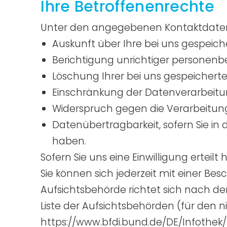
Ihre Betroffenenrechte
Unter den angegebenen Kontaktdaten 
Auskunft über Ihre bei uns gespeic
Berichtigung unrichtiger personen
Löschung Ihrer bei uns gespeichert
Einschränkung der Datenverarbeitung
Widerspruch gegen die Verarbeitung
Datenübertragbarkeit, sofern Sie in
haben.
Sofern Sie uns eine Einwilligung erteilt
Sie können sich jederzeit mit einer Be
Aufsichtsbehörde richtet sich nach de
Liste der Aufsichtsbehörden (für den ni
https://www.bfdi.bund.de/DE/Infothek/