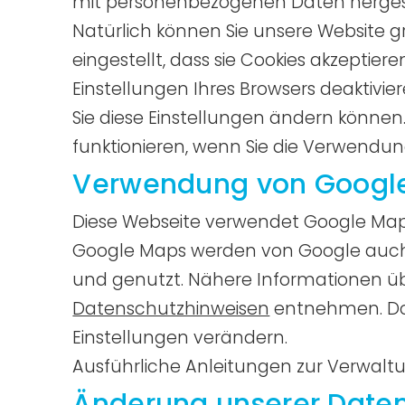
mit personenbezogenen Daten hergest
Natürlich können Sie unsere Website 
eingestellt, dass sie Cookies akzeptie
Einstellungen Ihres Browsers deaktivier
Sie diese Einstellungen ändern können
funktionieren, wenn Sie die Verwendun
Verwendung von Googl
Diese Webseite verwendet Google Maps
Google Maps werden von Google auch 
und genutzt. Nähere Informationen ü
Datenschutzhinweisen
entnehmen. Dor
Einstellungen verändern.
Ausführliche Anleitungen zur Verwa
Änderung unserer Dat