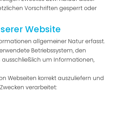
lichen Vorschriften gesperrt oder
serer Website
formationen allgemeiner Natur erfasst.
 verwendete Betriebssystem, den
h ausschließlich um Informationen,
on Webseiten korrekt auszuliefern und
 Zwecken verarbeitet: