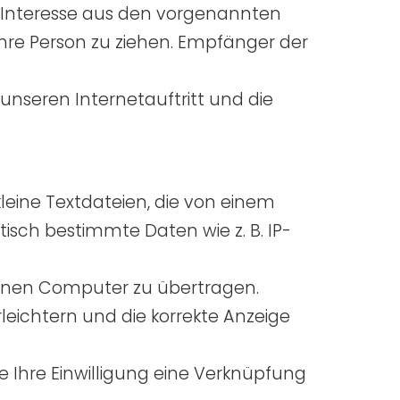
 Interesse aus den vorgenannten
hre Person zu ziehen. Empfänger der
unseren Internetauftritt und die
leine Textdateien, die von einem
isch bestimmte Daten wie z. B. IP-
einen Computer zu übertragen.
leichtern und die korrekte Anzeige
 Ihre Einwilligung eine Verknüpfung