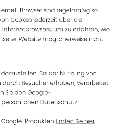
ternet-Browser sind regelmäßig so
on Cookies jederzeit über die
es Internetbrowsers, um zu erfahren, wie
unserer Website möglicherweise nicht
darzustellen. Bei der Nutzung von
 durch Besucher erhoben, verarbeitet
n Sie
den Google-
 persönlichen Datenschutz-
t Google-Produkten
finden Sie hier
.