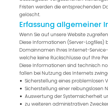
Fristen werden die entsprechenden Da
gelöscht.
Erfassung allgemeiner 
Wenn Sie auf unsere Website zugreifen
Diese Informationen (Server-Logfiles)
Domainnamen Ihres Internet-Service-Pr
welche keine Rückschlüsse auf Ihre Pe
Diese Informationen sind technisch n
fallen bei Nutzung des Internets zwin
Sicherstellung eines problemlosen 
Sicherstellung einer reibungslosen 
Auswertung der Systemsicherheit und
zu weiteren administrativen Zwecke