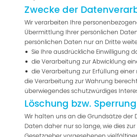
Zwecke der Datenverarbe
Wir verarbeiten Ihre personenbezogen
Übermittlung Ihrer persönlichen Daten
persönlichen Daten nur an Dritte weite
Sie Ihre ausdrückliche Einwilligung d
die Verarbeitung zur Abwicklung eine
die Verarbeitung zur Erfüllung einer 
die Verarbeitung zur Wahrung berechti
überwiegendes schutzwürdiges Interes
Löschung bzw. Sperrung
Wir halten uns an die Grundsätze de
Daten daher nur so lange, wie dies zur
Gesetzgeber vorgesehenen vielfältigen 