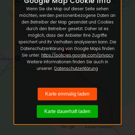
Google Map Cookie Info
Wenn Sie die Map auf dieser Seite sehen
möchten, werden personenbezogene Daten an
den Betreiber der Map gesendet und Cookies
durch den Betreiber gesetzt. Daher ist es
möglich, dass der Anbieter Ihre Zugriffe
speichert und Ihr Verhalten analysieren kann. Die
Datenschutzerklärung von Google Maps finden
Sie unter:
https://policies.google.com/privacy
Weitere Informationen finden Sie auch in
unserer:
Datenschutzerklärung
Karte einmalig laden
Karte dauerhaft laden