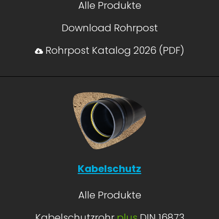
Alle Produkte
Download Rohrpost
Rohrpost Katalog 2026 (PDF)
Kabelschutz
Alle Produkte
Kabelschutzrohr
plus
DIN 16873