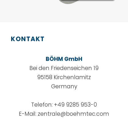
KONTAKT
BÖHM GmbH
Bei den Friedenseichen 19
95158 Kirchenlamitz
Germany
Telefon:
+49 9285 953-0
E-Mail:
zentrale@boehmtec.com