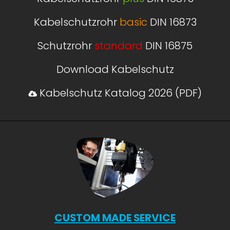
Kabelschutzrohr
basic
DIN 16873
Schutzrohr
standard
DIN 16875
Download Kabelschutz
Kabelschutz Katalog 2026 (PDF)
CUSTOM MADE SERVICE