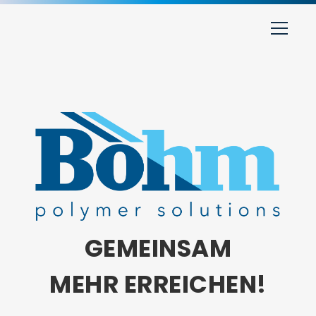
GEMEINSAM
MEHR ERREICHEN!