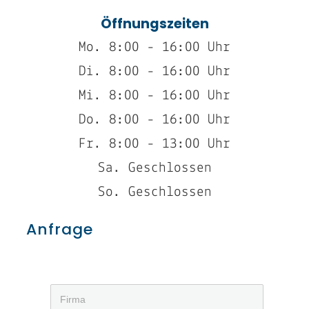
Öffnungszeiten
Mo. 8:00 - 16:00 Uhr
Di. 8:00 - 16:00 Uhr
Mi. 8:00 - 16:00 Uhr
Do. 8:00 - 16:00 Uhr
Fr. 8:00 - 13:00 Uhr
Sa. Geschlossen
So. Geschlossen
Anfrage