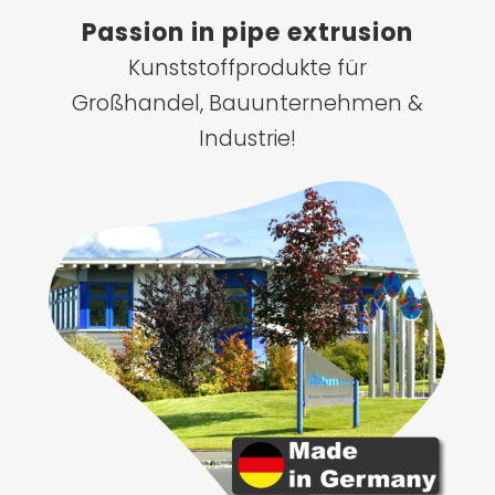
Passion in pipe extrusion
Kunststoffprodukte für
Großhandel, Bauunternehmen &
Industrie!