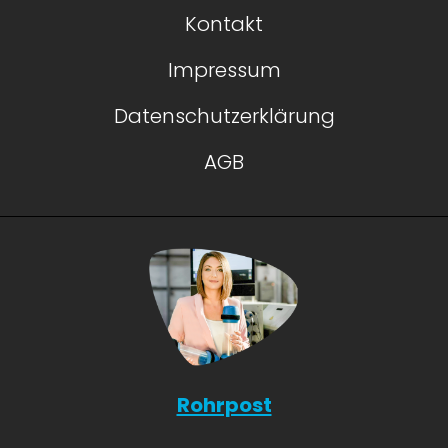
Kontakt
Impressum
Datenschutzerklärung
AGB
Rohrpost