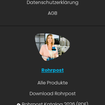
Datenschutzerklärung
AGB
Rohrpost
Alle Produkte
Download Rohrpost
Rohrpost Katalog 2026 (PDF)