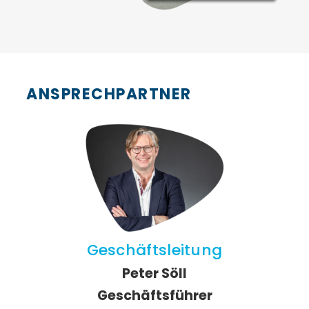
ANSPRECHPARTNER
Geschäftsleitung
Peter Söll
Geschäftsführer