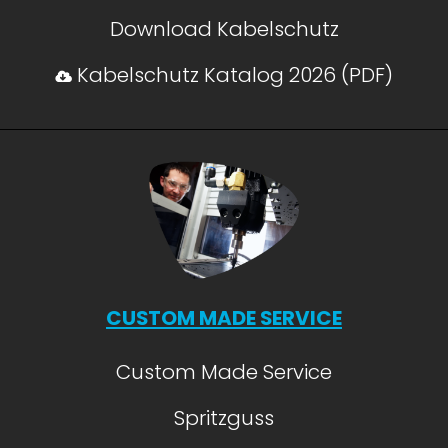
Download Kabelschutz
Kabelschutz Katalog 2026 (PDF)
CUSTOM MADE SERVICE
Custom Made Service
Spritzguss