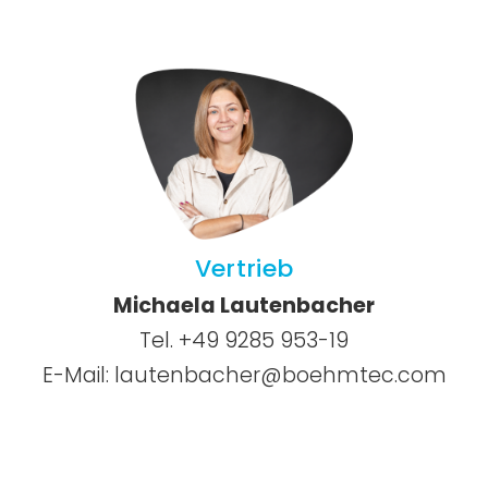
Vertrieb
Michaela Lautenbacher
Tel. +49 9285 953-19
E-Mail:
lautenbacher@boehmtec.com