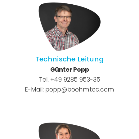
Technische Leitung
Günter Popp
Tel. +49 9285 953-35
E-Mail:
popp@boehmtec.com