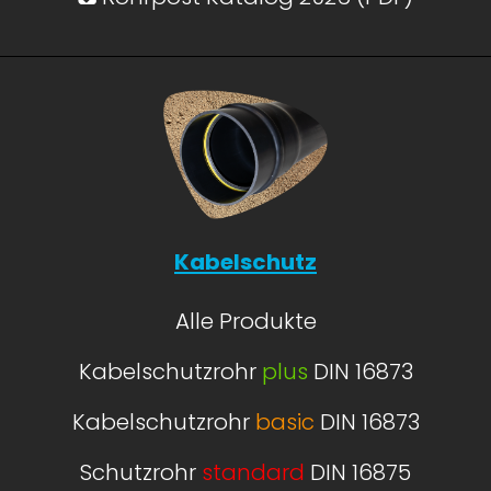
Kabelschutz
Alle Produkte
Kabelschutzrohr
plus
DIN 16873
Kabelschutzrohr
basic
DIN 16873
Schutzrohr
standard
DIN 16875