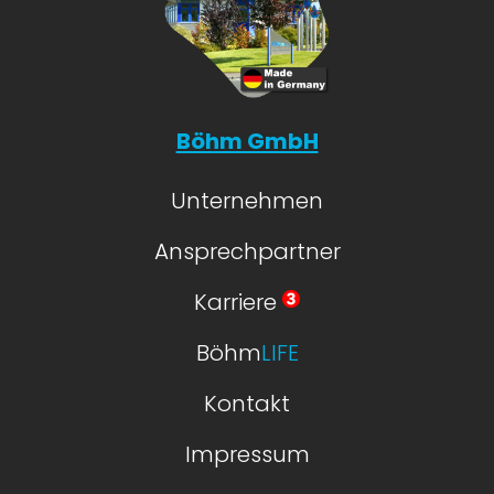
Böhm GmbH
Unternehmen
Ansprechpartner
Karriere
Böhm
LIFE
Kontakt
Impressum