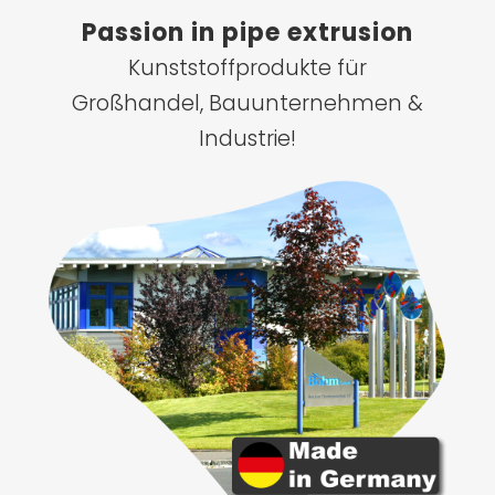
Passion in pipe extrusion
Kunststoffprodukte für
Großhandel, Bauunternehmen &
Industrie!