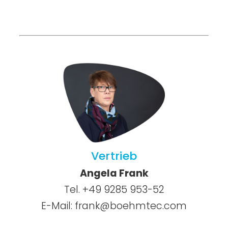
Vertrieb
Angela Frank
Tel. +49 9285 953-52
E-Mail:
frank@boehmtec.com