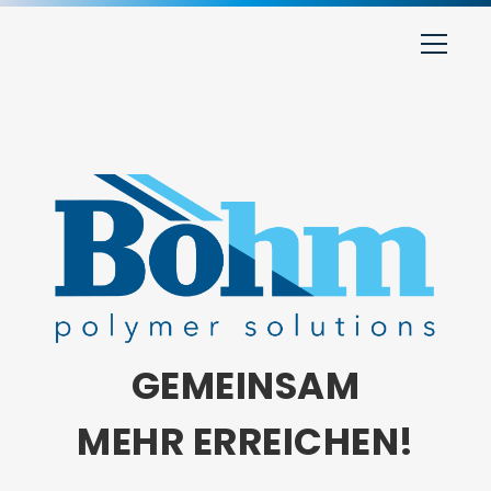
GEMEINSAM
MEHR ERREICHEN!