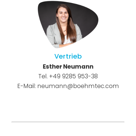
Vertrieb
Esther Neumann
Tel. +49 9285 953-38
E-Mail:
neumann@boehmtec.com