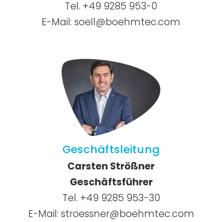
Tel. +49 9285 953-0
E-Mail:
soell@boehmtec.com
Geschäftsleitung
Carsten Strößner
Geschäftsführer
Tel. +49 9285 953-30
E-Mail:
stroessner@boehmtec.com