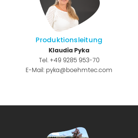
Produktionsleitung
Klaudia Pyka
Tel. +49 9285 953-70
E-Mail:
pyka@boehmtec.com