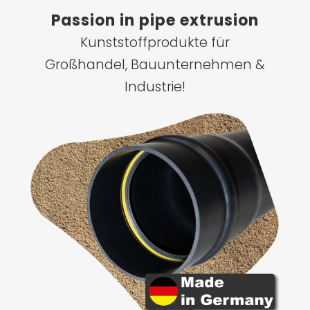
Passion in pipe extrusion
Kunststoffprodukte für
Großhandel, Bauunternehmen &
Industrie!