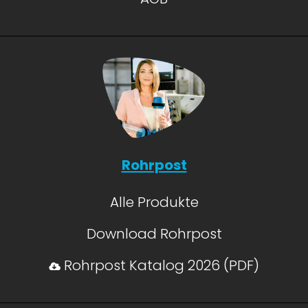
Rohrpost
Alle Produkte
Download Rohrpost
Rohrpost Katalog 2026 (PDF)