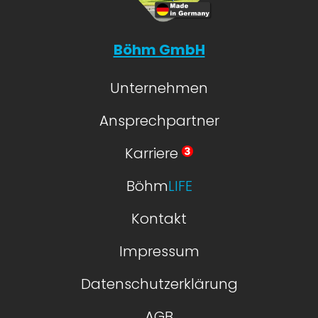
Böhm GmbH
Unternehmen
Ansprechpartner
Karriere
Böhm
LIFE
Kontakt
Impressum
Datenschutzerklärung
AGB