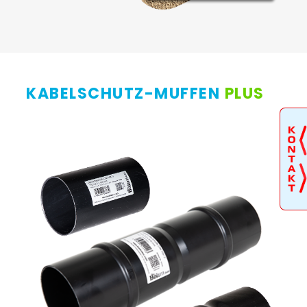
KABELSCHUTZ-MUFFEN
PLUS