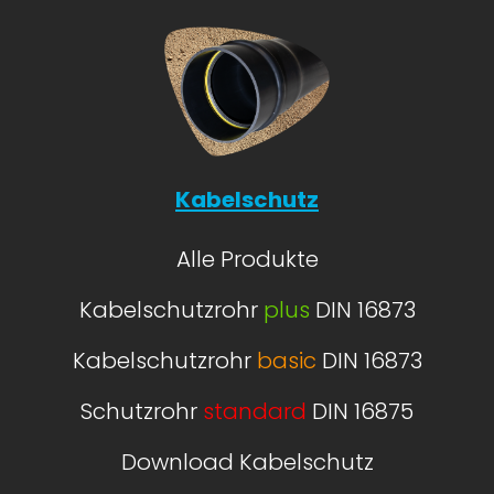
Kabelschutz
Alle Produkte
Kabelschutzrohr
plus
DIN 16873
Kabelschutzrohr
basic
DIN 16873
Schutzrohr
standard
DIN 16875
Download Kabelschutz