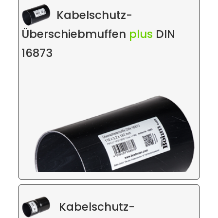
Kabelschutz-
Überschiebmuffen
plus
DIN
16873
Kabelschutz-