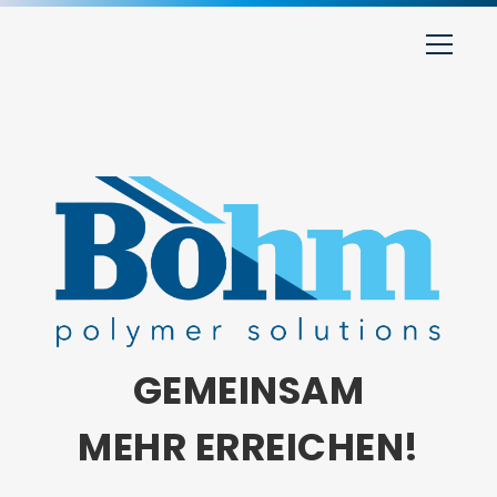
GEMEINSAM
MEHR ERREICHEN!