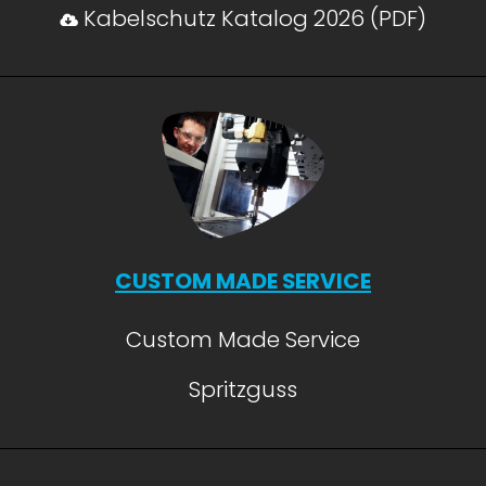
Kabelschutz Katalog 2026 (PDF)
CUSTOM MADE SERVICE
Custom Made Service
Spritzguss